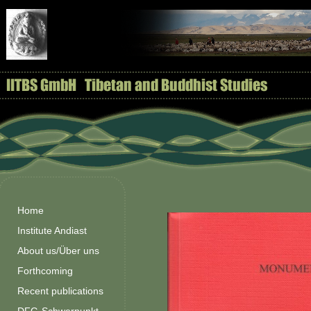
Home
Institute Andiast
About us/Über uns
Forthcoming
Recent publications