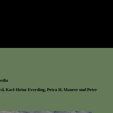
edia
rd, Karl-Heinz Everding, Petra H. Maurer und Peter