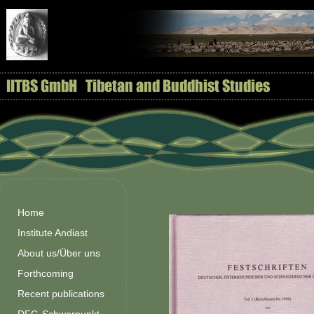
Home
Institute Andiast
About us/Über uns
Forthcoming
Recent publications