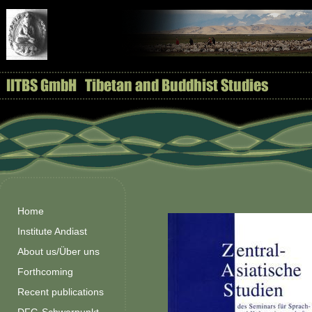
Home
Institute Andiast
About us/Über uns
Forthcoming
Recent publications